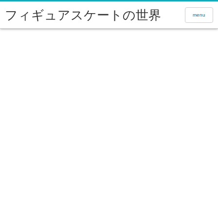
フィギュアスケートの世界
menu