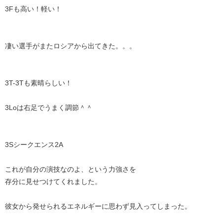
3Fも高い！軽い！
凄い選手がまたロシアから出てきた。。。
3T-3Tも素晴らしい！
3Loは右足でうまく調節＾＾
3Sシークエンス2A
これが自分の演技なのよ、という力強さを
存分に見せつけてくれました。
彼女から発せられるエネルギーに思わず見入ってしまった。