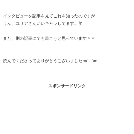
インタビューを記事を見てこれを知ったのですが、
うん、ユリアさんいいキャラしてます。笑
また、別の記事にでも書こうと思っています＾＾
読んでくださってありがとうございましたm(__)m
スポンサードリンク