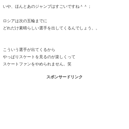
いや、ほんとあのジャンプはすごいですね＾＾；
ロシアは次の五輪までに
どれだけ素晴らしい選手を出してくるんでしょう。。
こういう選手が出てくるから
やっぱりスケートを見るのが楽しくって
スケートファンをやめられません。笑
スポンサードリンク