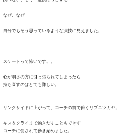
なぜ、なぜ
自分でもそう思っているような演技に見えました。
スケートって怖いです。。
心が弱さの方に引っ張られてしまったら
持ち直すのはとても難しい。
リンクサイドに上がって、コーチの前で俯くリプニツカヤ。
キス＆クライまで動きだすこともできず
コーチに促されて歩き始めました。