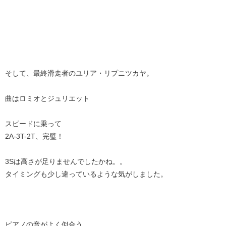
そして、最終滑走者のユリア・リプニツカヤ。
曲はロミオとジュリエット
スピードに乗って
2A-3T-2T、完璧！
3Sは高さが足りませんでしたかね。。
タイミングも少し違っているような気がしました。
ピアノの音がよく似合う、