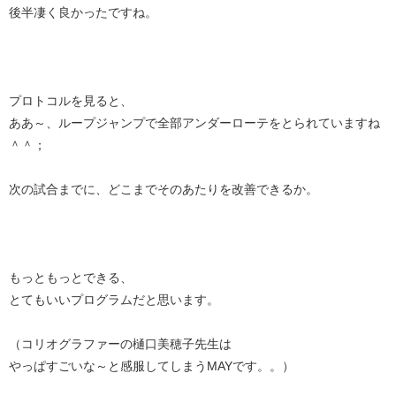
後半凄く良かったですね。
プロトコルを見ると、
ああ～、ループジャンプで全部アンダーローテをとられていますね
＾＾；
次の試合までに、どこまでそのあたりを改善できるか。
もっともっとできる、
とてもいいプログラムだと思います。
（コリオグラファーの樋口美穂子先生は
やっぱすごいな～と感服してしまうMAYです。。）