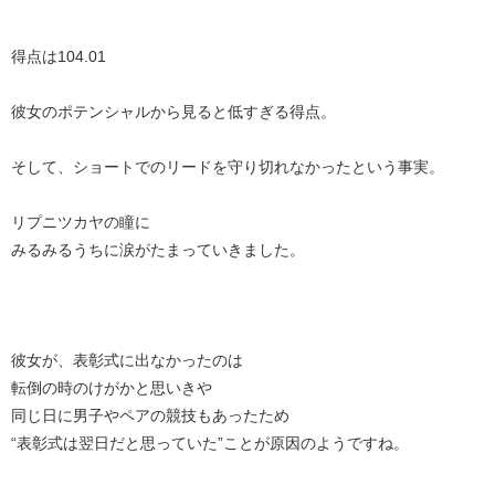
得点は104.01
彼女のポテンシャルから見ると低すぎる得点。
そして、ショートでのリードを守り切れなかったという事実。
リプニツカヤの瞳に
みるみるうちに涙がたまっていきました。
彼女が、表彰式に出なかったのは
転倒の時のけがかと思いきや
同じ日に男子やペアの競技もあったため
“表彰式は翌日だと思っていた”ことが原因のようですね。