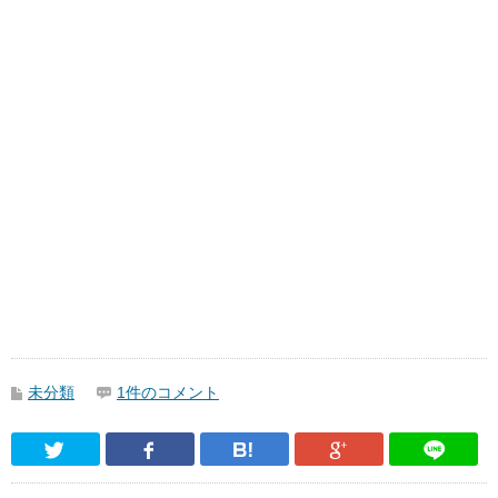
未分類
1件のコメント
Twitter
Facebook
はてなブックマーク
Google Pl