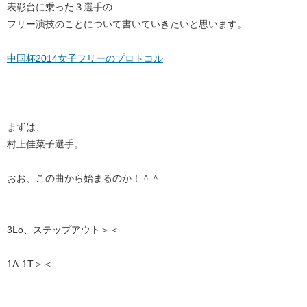
表彰台に乗った３選手の
フリー演技のことについて書いていきたいと思います。
中国杯2014女子フリーのプロトコル
まずは、
村上佳菜子選手。
おお、この曲から始まるのか！＾＾
3Lo、ステップアウト＞＜
1A-1T＞＜