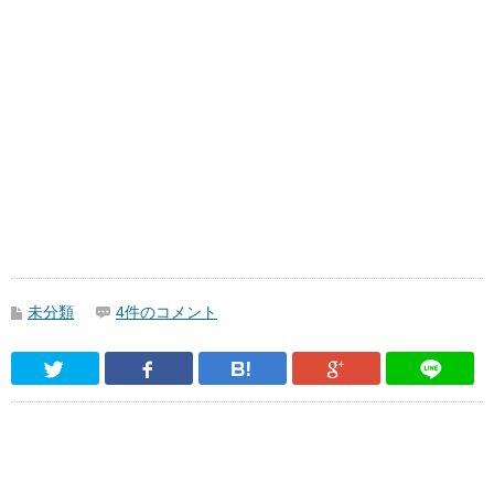
未分類
4件のコメント
Twitter
Facebook
はてなブックマーク
Google Pl