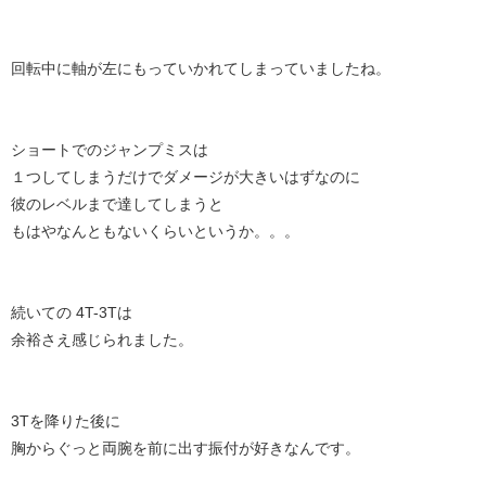
回転中に軸が左にもっていかれてしまっていましたね。
ショートでのジャンプミスは
１つしてしまうだけでダメージが大きいはずなのに
彼のレベルまで達してしまうと
もはやなんともないくらいというか。。。
続いての 4T-3Tは
余裕さえ感じられました。
3Tを降りた後に
胸からぐっと両腕を前に出す振付が好きなんです。