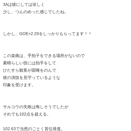
3Aは彼にしては珍しく
少し、つんのめった感じでしたね。
しかし、GOE+2.29をしっかりもらってます＾＾
この楽曲は、手拍子をできる場所がないので
素晴らしい技には拍手をして
ひたすら観客が固唾をのんで
彼の演技を見守っているような
印象を受けます。
サルコウの失敗は悔しそうでしたが
それでも102点を超える。
102.63で当然のごとく首位発進。