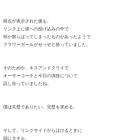
得点が表示された後も、
リンク上に彼への投げ込みの中で
何か散らばってしまったものがあったようで
フラワーガールがせっせと拾っていました。
そのためか、キスアンドクライで
オーサーコーチと今日の演技について
話し合っていましたね。
僕は完璧でありたい、完璧を求める。
そして、リンクサイドからはけるときに
頭にタオル。