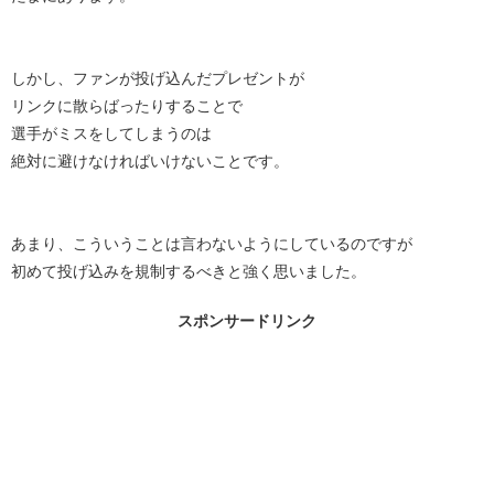
しかし、ファンが投げ込んだプレゼントが
リンクに散らばったりすることで
選手がミスをしてしまうのは
絶対に避けなければいけないことです。
あまり、こういうことは言わないようにしているのですが
初めて投げ込みを規制するべきと強く思いました。
スポンサードリンク