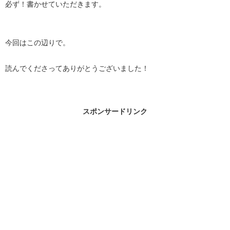
必ず！書かせていただきます。
今回はこの辺りで。
読んでくださってありがとうございました！
スポンサードリンク