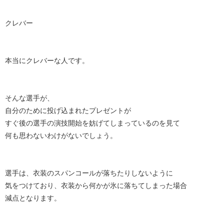
クレバー
本当にクレバーな人です。
そんな選手が、
自分のために投げ込まれたプレゼントが
すぐ後の選手の演技開始を妨げてしまっているのを見て
何も思わないわけがないでしょう。
選手は、衣装のスパンコールが落ちたりしないように
気をつけており、衣装から何かが氷に落ちてしまった場合
減点となります。