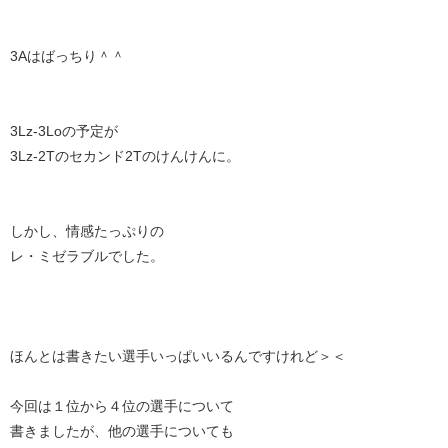
3Aはばっちり＾＾
3Lz-3Loの予定が
3Lz-2Tのセカンド2Tのけんけんに。
しかし、情感たっぷりの
レ・ミゼラブルでした。
ほんとは書きたい選手いっぱいいるんですけれど＞＜
今回は１位から４位の選手について
書きましたが、他の選手についても