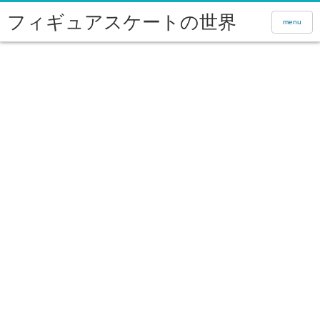
フィギュアスケートの世界
menu