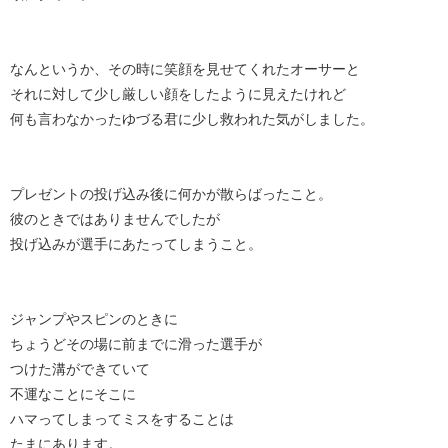
なんというか、その時に笑顔を見せてくれたオーサーと
それに対して少し厳しい顔をしたように見えたけれど
何も言わなかったゆづる君に少し救われた気がしました。
プレゼントの投げ込み後に何かが散らばったこと。
彼のときではありませんでしたが
投げ込みが選手にあたってしまうこと。
ジャンプやスピンのときに
ちょうどその場に前までに滑った選手が
つけた溝ができていて
不運なことにそこに
ハマってしまってミスをすることは
たまにあります。