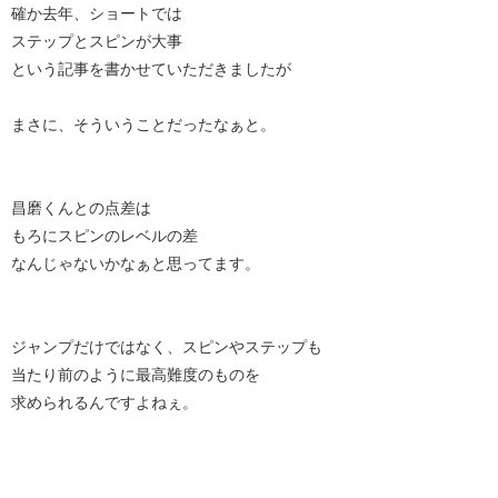
確か去年、ショートでは
ステップとスピンが大事
という記事を書かせていただきましたが
まさに、そういうことだったなぁと。
昌磨くんとの点差は
もろにスピンのレベルの差
なんじゃないかなぁと思ってます。
ジャンプだけではなく、スピンやステップも
当たり前のように最高難度のものを
求められるんですよねぇ。