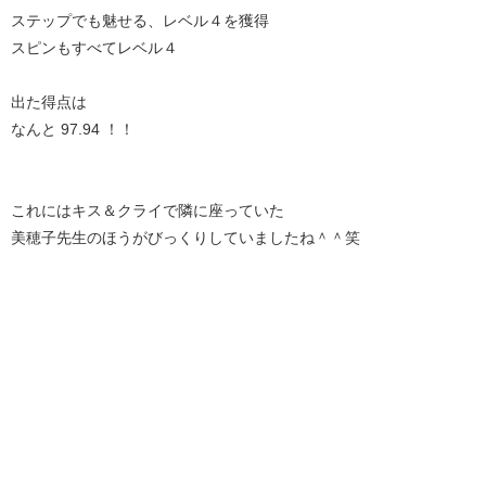
ステップでも魅せる、レベル４を獲得
スピンもすべてレベル４
出た得点は
なんと 97.94 ！！
これにはキス＆クライで隣に座っていた
美穂子先生のほうがびっくりしていましたね＾＾笑