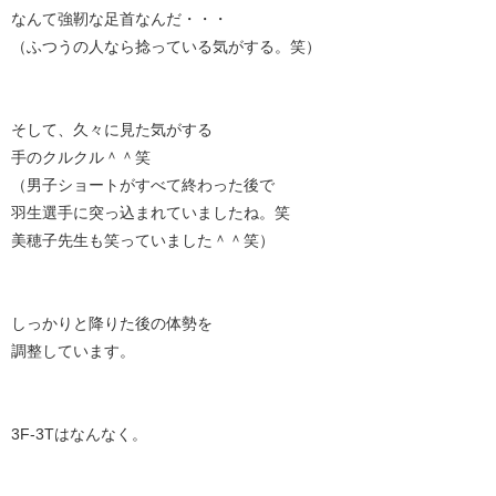
なんて強靭な足首なんだ・・・
（ふつうの人なら捻っている気がする。笑）
そして、久々に見た気がする
手のクルクル＾＾笑
（男子ショートがすべて終わった後で
羽生選手に突っ込まれていましたね。笑
美穂子先生も笑っていました＾＾笑）
しっかりと降りた後の体勢を
調整しています。
3F-3Tはなんなく。