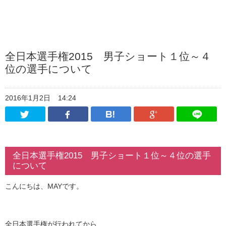
全日本選手権2015 男子ショート１位～４
位の選手について
2016年1月2日
14:24
Twitter
Facebook
はてなブックマーク
Google Pl
全日本選手権2015 男子ショート１位～４位の選手
について
こんにちは、MAYです。
全日本選手権が行われてから