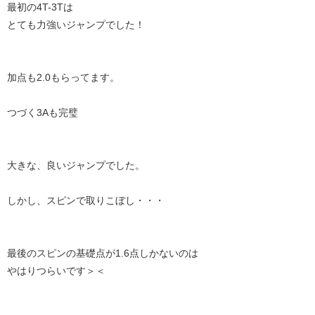
最初の4T-3Tは
とても力強いジャンプでした！
加点も2.0もらってます。
つづく3Aも完璧
大きな、良いジャンプでした。
しかし、スピンで取りこぼし・・・
最後のスピンの基礎点が1.6点しかないのは
やはりつらいです＞＜