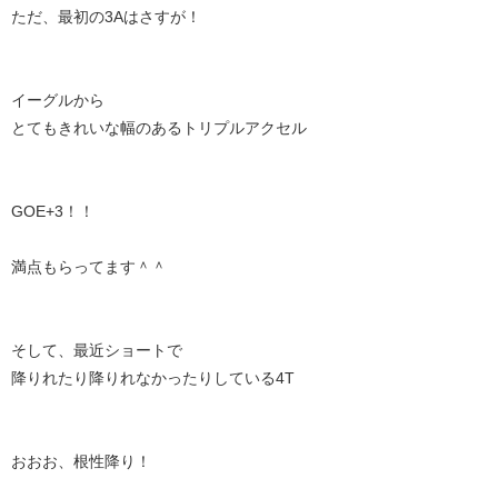
ただ、最初の3Aはさすが！
イーグルから
とてもきれいな幅のあるトリプルアクセル
GOE+3！！
満点もらってます＾＾
そして、最近ショートで
降りれたり降りれなかったりしている4T
おおお、根性降り！