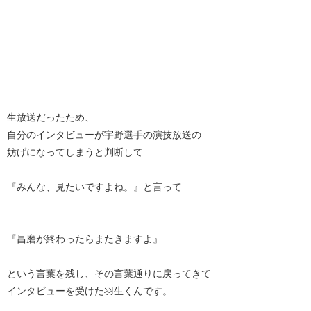
生放送だったため、
自分のインタビューが宇野選手の演技放送の
妨げになってしまうと判断して
『みんな、見たいですよね。』と言って
『昌磨が終わったらまたきますよ』
という言葉を残し、その言葉通りに戻ってきて
インタビューを受けた羽生くんです。