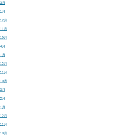
年3月
年1月
年12月
年11月
年10月
年4月
年1月
年12月
年11月
年10月
年3月
年2月
年1月
年12月
年11月
年10月