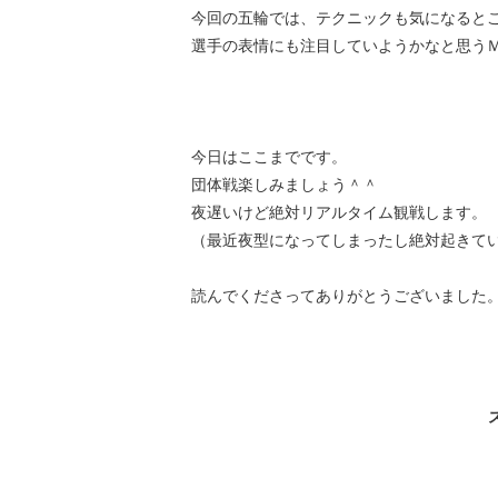
今回の五輪では、テクニックも気になると
選手の表情にも注目していようかなと思う
今日はここまでです。
団体戦楽しみましょう＾＾
夜遅いけど絶対リアルタイム観戦します。
（最近夜型になってしまったし絶対起きて
読んでくださってありがとうございました