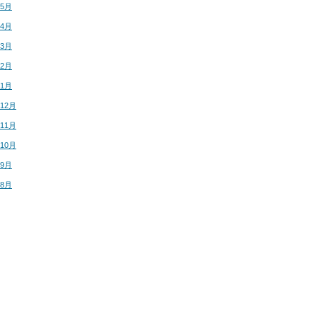
年5月
年4月
年3月
年2月
年1月
年12月
年11月
年10月
年9月
年8月