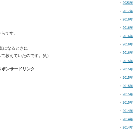
2023
2017
2016
2016
からです。
2016
2016
得点になるときに
2016
して教えていたのです。笑）
2015
スポンサードリンク
2015
2015
2015
2015
2015
2014
2014
2014