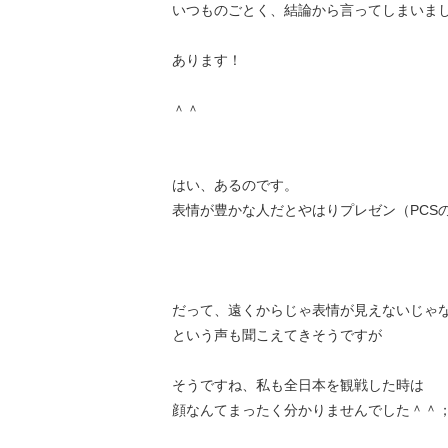
いつものごとく、結論から言ってしまいま
あります！
＾＾
はい、あるのです。
表情が豊かな人だとやはりプレゼン（PCS
だって、遠くからじゃ表情が見えないじゃ
という声も聞こえてきそうですが
そうですね、私も全日本を観戦した時は
顔なんてまったく分かりませんでした＾＾