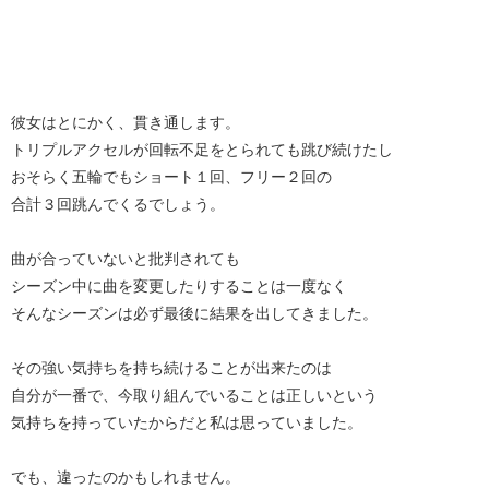
彼女はとにかく、貫き通します。
トリプルアクセルが回転不足をとられても跳び続けたし
おそらく五輪でもショート１回、フリー２回の
合計３回跳んでくるでしょう。
曲が合っていないと批判されても
シーズン中に曲を変更したりすることは一度なく
そんなシーズンは必ず最後に結果を出してきました。
その強い気持ちを持ち続けることが出来たのは
自分が一番で、今取り組んでいることは正しいという
気持ちを持っていたからだと私は思っていました。
でも、違ったのかもしれません。