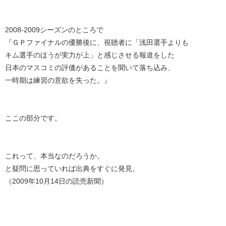
2008-2009シーズンのところで
『ＧＰファイナルの優勝後に、視聴者に「浅田選手よりも
キム選手のほうが実力が上」と感じさせる報道をした
日本のマスコミの評価があることを聞いて落ち込み、
一時期は練習の意欲を失った。』
ここの部分です。
これって、本当なのだろうか。
と疑問に思っていれば出典をすぐに発見。
（2009年10月14日の読売新聞）