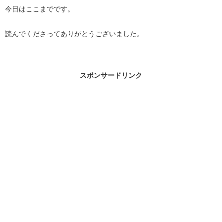
今日はここまでです。
読んでくださってありがとうございました。
スポンサードリンク