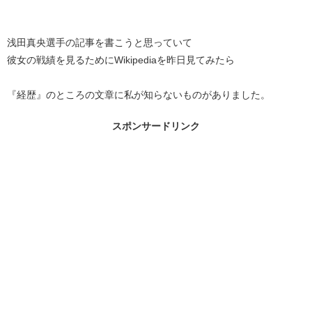
浅田真央選手の記事を書こうと思っていて
彼女の戦績を見るためにWikipediaを昨日見てみたら
『経歴』のところの文章に私が知らないものがありました。
スポンサードリンク