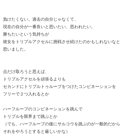
負けたくない。過去の自分じゃなくて、
現在の自分が一番良いと思いたい、思われたい。
勝ちたいという気持ちが
彼女をトリプルアクセルに挑戦させ続けたのかもしれないなと
思いました。
点だけ取ろうと思えば、
トリプルアクセルを頑張るよりも
セカンドにトリプルトゥループをつけたコンビネーションを
フリーで２つ入れるとか
ハーフループのコンビネーションを跳んで
トリプルを限界まで跳ぶとか
（でも、ハーフループの後にサルコウを跳ぶのが一般的だから
それをやろうとすると厳しいかな）