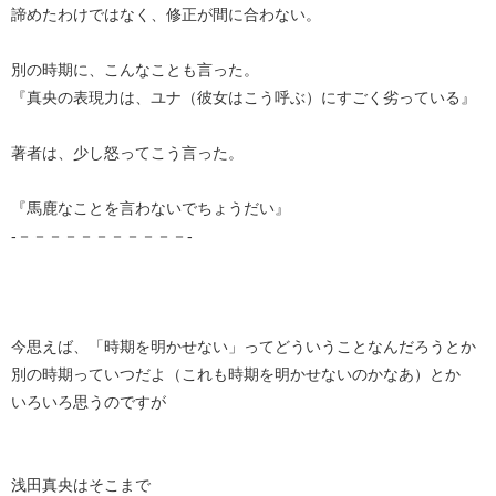
諦めたわけではなく、修正が間に合わない。
別の時期に、こんなことも言った。
『真央の表現力は、ユナ（彼女はこう呼ぶ）にすごく劣っている』
著者は、少し怒ってこう言った。
『馬鹿なことを言わないでちょうだい』
‐－－－－－－－－－－－‐
今思えば、「時期を明かせない」ってどういうことなんだろうとか
別の時期っていつだよ（これも時期を明かせないのかなあ）とか
いろいろ思うのですが
浅田真央はそこまで