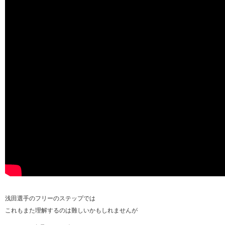
浅田選手のフリーのステップでは
これもまた理解するのは難しいかもしれませんが