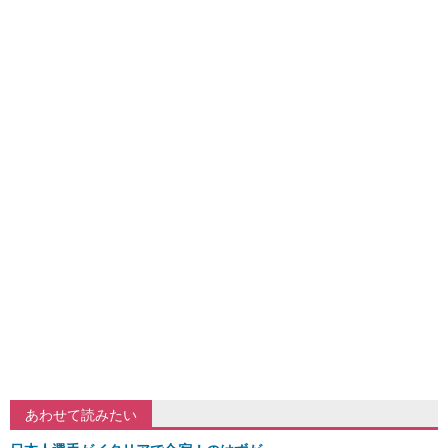
あわせて読みたい