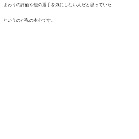
まわりの評価や他の選手を気にしない人だと思っていた
というのが私の本心です。