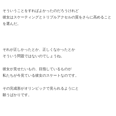
そういうことをすればよかったのだろうけれど
彼女はスケーティングとトリプルアクセルの質をさらに高めること
を選んだ。
それが正しかったとか、正しくなかったとか
そういう問題ではないのでしょうね。
彼女が見せたいもの、目指しているものが
私たちが今見ている彼女のスケートなのです。
その完成形がオリンピックで見られるようにと
願うばかりです。