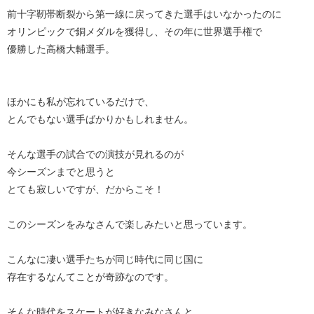
前十字靭帯断裂から第一線に戻ってきた選手はいなかったのに
オリンピックで銅メダルを獲得し、その年に世界選手権で
優勝した高橋大輔選手。
ほかにも私が忘れているだけで、
とんでもない選手ばかりかもしれません。
そんな選手の試合での演技が見れるのが
今シーズンまでと思うと
とても寂しいですが、だからこそ！
このシーズンをみなさんで楽しみたいと思っています。
こんなに凄い選手たちが同じ時代に同じ国に
存在するなんてことが奇跡なのです。
そんな時代をスケートが好きなみなさんと