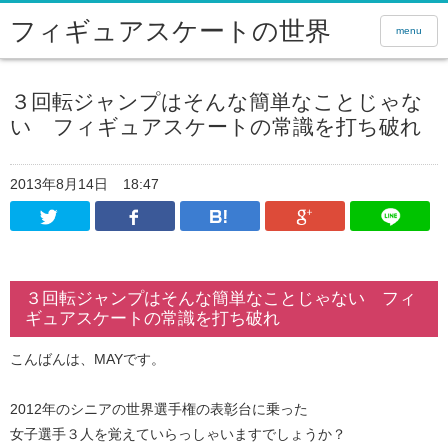
フィギュアスケートの世界
menu
３回転ジャンプはそんな簡単なことじゃな
い フィギュアスケートの常識を打ち破れ
2013年8月14日
18:47
Twitter
Facebook
はてなブックマーク
Google Pl
３回転ジャンプはそんな簡単なことじゃない フィ
ギュアスケートの常識を打ち破れ
こんばんは、MAYです。
2012年のシニアの世界選手権の表彰台に乗った
女子選手３人を覚えていらっしゃいますでしょうか？