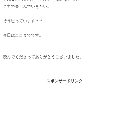
全力で楽しんでいきたい。
そう思っています＾＾
今日はここまでです。
読んでくださってありがとうございました。
スポンサードリンク