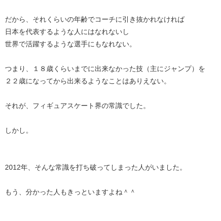
だから、それくらいの年齢でコーチに引き抜かれなければ
日本を代表するような人にはなれないし
世界で活躍するような選手にもなれない。
つまり、１８歳くらいまでに出来なかった技（主にジャンプ）を
２２歳になってから出来るようなことはありえない。
それが、フィギュアスケート界の常識でした。
しかし。
2012年、そんな常識を打ち破ってしまった人がいました。
もう、分かった人もきっといますよね＾＾