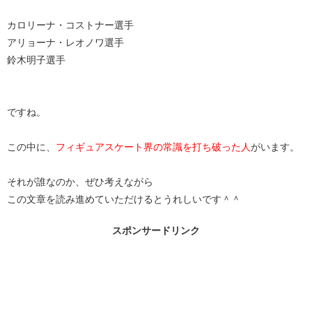
カロリーナ・コストナー選手
アリョーナ・レオノワ選手
鈴木明子選手
ですね。
この中に、
フィギュアスケート界の常識を打ち破った人
がいます。
それが誰なのか、ぜひ考えながら
この文章を読み進めていただけるとうれしいです＾＾
スポンサードリンク