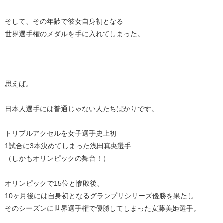
そして、その年齢で彼女自身初となる
世界選手権のメダルを手に入れてしまった。
思えば。
日本人選手には普通じゃない人たちばかりです。
トリプルアクセルを女子選手史上初
1試合に3本決めてしまった浅田真央選手
（しかもオリンピックの舞台！）
オリンピックで15位と惨敗後、
10ヶ月後には自身初となるグランプリシリーズ優勝を果たし
そのシーズンに世界選手権で優勝してしまった安藤美姫選手。