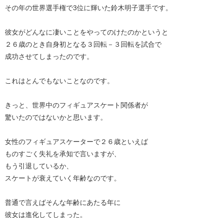
その年の世界選手権で3位に輝いた鈴木明子選手です。
彼女がどんなに凄いことをやってのけたのかというと
２６歳のとき自身初となる３回転－３回転を試合で
成功させてしまったのです。
これはとんでもないことなのです。
きっと、世界中のフィギュアスケート関係者が
驚いたのではないかと思います。
女性のフィギュアスケーターで２６歳といえば
ものすごく失礼を承知で言いますが、
もう引退しているか、
スケートが衰えていく年齢なのです。
普通で言えばそんな年齢にあたる年に
彼女は進化してしまった。