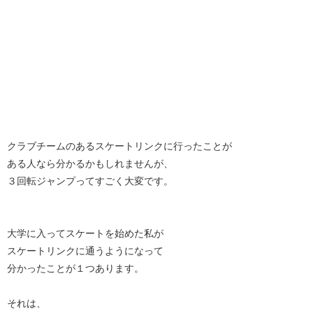
クラブチームのあるスケートリンクに行ったことが
ある人なら分かるかもしれませんが、
３回転ジャンプってすごく大変です。
大学に入ってスケートを始めた私が
スケートリンクに通うようになって
分かったことが１つあります。
それは、