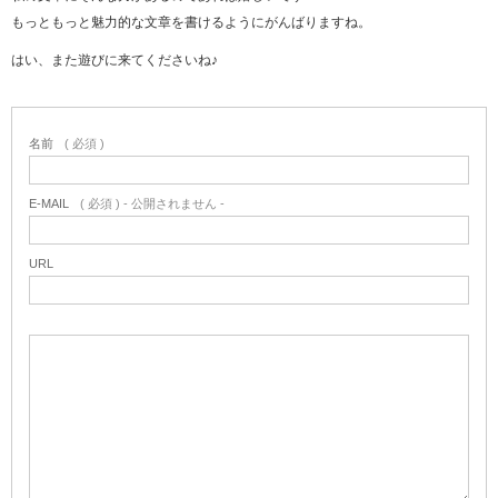
もっともっと魅力的な文章を書けるようにがんばりますね。
はい、また遊びに来てくださいね♪
名前
( 必須 )
E-MAIL
( 必須 ) - 公開されません -
URL